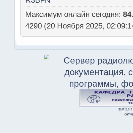
Максимум онлайн сегодня:
84
4290 (20 Ноября 2025, 02:09:1
SMF 2.0.9
XHTM