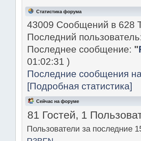
Статистика форума
43009 Сообщений в 628 Т
Последний пользователь
Последнее сообщение:
"
01:02:31 )
Последние сообщения на
[Подробная статистика]
Сейчас на форуме
81 Гостей, 1 Пользова
Пользователи за последние 1
R3BFN