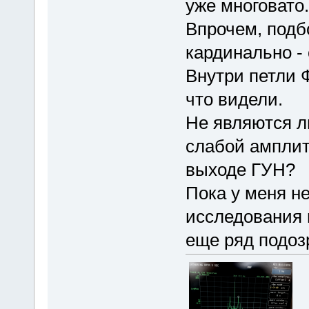
уже многовато.
Впрочем, подб
кардинально -
Внутри петли 
что видели.
Не являются л
слабой амплит
выходе ГУН?
Пока у меня не
исследования 
еще ряд подозр