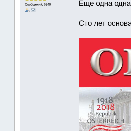
Еще одна одна
Сообщений: 6249
Сто лет основ