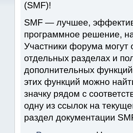
(SMF)!
SMF — лучшее, эффектив
программное решение, на 
Участники форума могут 
отдельных разделах и по
дополнительных функций
этих функций можно найт
значку рядом с соответс
одну из ссылок на текуще
раздел документации SM