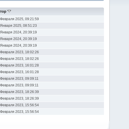
тор
 Февраля 2025, 09:21:59
 Января 2025, 08:51:23
 Января 2024, 20:39:19
 Января 2024, 20:39:19
 Января 2024, 20:39:19
 Февраля 2023, 18:02:26
 Февраля 2023, 18:02:26
 Февраля 2023, 16:01:28
 Февраля 2023, 16:01:28
 Февраля 2023, 09:09:11
 Февраля 2023, 09:09:11
 Февраля 2023, 18:26:39
 Февраля 2023, 18:26:39
 Февраля 2023, 15:56:54
 Февраля 2023, 15:56:54