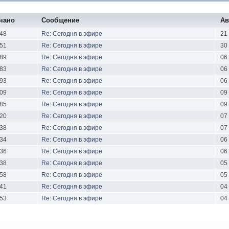
чано
Сообщение
Ав
48
Re: Сегодня в эфире
21
51
Re: Сегодня в эфире
30
89
Re: Сегодня в эфире
06
83
Re: Сегодня в эфире
06
93
Re: Сегодня в эфире
06
09
Re: Сегодня в эфире
09
85
Re: Сегодня в эфире
09
20
Re: Сегодня в эфире
07
38
Re: Сегодня в эфире
07
34
Re: Сегодня в эфире
06
36
Re: Сегодня в эфире
06
38
Re: Сегодня в эфире
05
58
Re: Сегодня в эфире
05
41
Re: Сегодня в эфире
04
53
Re: Сегодня в эфире
04