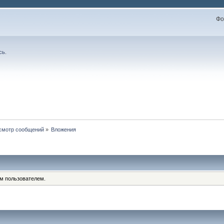
Фо
сь
.
смотр сообщений
»
Вложения
им пользователем.