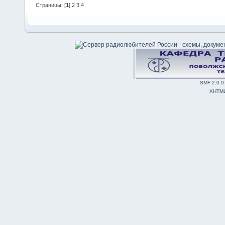
Страницы: [
1
]
2
3
4
SMF 2.0.9
XHTM