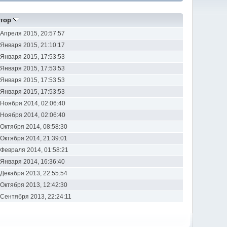
тор
 Апреля 2015, 20:57:57
 Января 2015, 21:10:17
 Января 2015, 17:53:53
 Января 2015, 17:53:53
 Января 2015, 17:53:53
 Января 2015, 17:53:53
 Ноября 2014, 02:06:40
 Ноября 2014, 02:06:40
 Октября 2014, 08:58:30
 Октября 2014, 21:39:01
 Февраля 2014, 01:58:21
 Января 2014, 16:36:40
 Декабря 2013, 22:55:54
 Октября 2013, 12:42:30
 Сентября 2013, 22:24:11