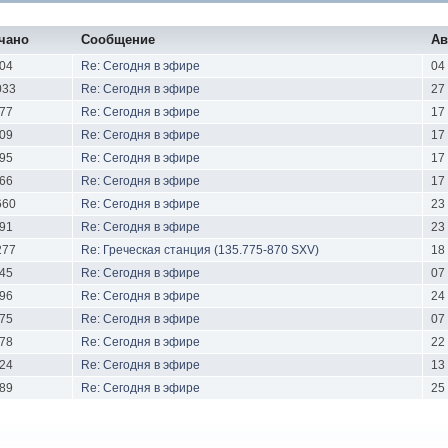
чано
Сообщение
Ав
04
Re: Сегодня в эфире
04
033
Re: Сегодня в эфире
27
77
Re: Сегодня в эфире
17
09
Re: Сегодня в эфире
17
95
Re: Сегодня в эфире
17
66
Re: Сегодня в эфире
17
660
Re: Сегодня в эфире
23
91
Re: Сегодня в эфире
23
277
Re: Греческая станция (135.775-870 SXV)
18
45
Re: Сегодня в эфире
07
96
Re: Сегодня в эфире
24
75
Re: Сегодня в эфире
07
78
Re: Сегодня в эфире
22
24
Re: Сегодня в эфире
13
89
Re: Сегодня в эфире
25