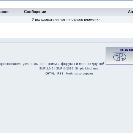
чано
Сообщение
Ав
У пользователя нет ни одного вложения.
SMF 2.0.9
|
SMF © 2014
,
Simple Machines
XHTML
RSS
Мобильная версия