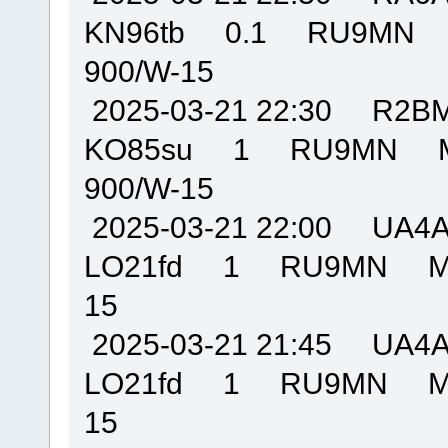
KN96tb 0.1 RU9MN
900/W-15
2025-03-21 22:30 R
KO85su 1 RU9MN M
900/W-15
2025-03-21 22:00 U
LO21fd 1 RU9MN MO
15
2025-03-21 21:45 U
LO21fd 1 RU9MN MO
15