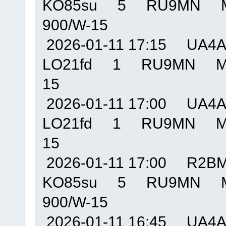
KO85su 5 RU9MN M
900/W-15
2026-01-11 17:15 U
LO21fd 1 RU9MN MO
15
2026-01-11 17:00 U
LO21fd 1 RU9MN MO
15
2026-01-11 17:00 R
KO85su 5 RU9MN M
900/W-15
2026-01-11 16:45 U