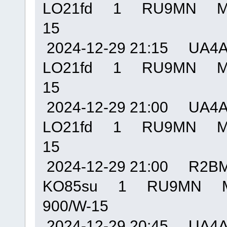
LO21fd 1 RU9MN MO
15
2024-12-29 21:15 U
LO21fd 1 RU9MN MO
15
2024-12-29 21:00 U
LO21fd 1 RU9MN MO
15
2024-12-29 21:00 R
KO85su 1 RU9MN M
900/W-15
2024-12-29 20:45 U