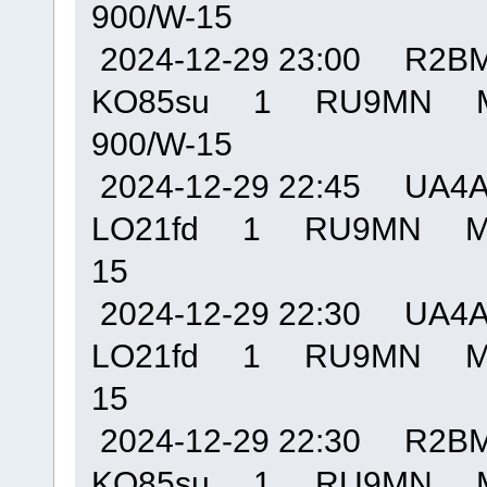
900/W-15
2024-12-29 23:00 R
KO85su 1 RU9MN M
900/W-15
2024-12-29 22:45 U
LO21fd 1 RU9MN MO
15
2024-12-29 22:30 U
LO21fd 1 RU9MN MO
15
2024-12-29 22:30 R
KO85su 1 RU9MN M