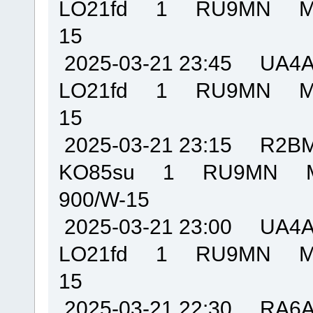
LO21fd 1 RU9MN MO
15
2025-03-21 23:45 U
LO21fd 1 RU9MN MO
15
2025-03-21 23:15 R
KO85su 1 RU9MN M
900/W-15
2025-03-21 23:00 U
LO21fd 1 RU9MN MO
15
2025-03-21 22:30 R