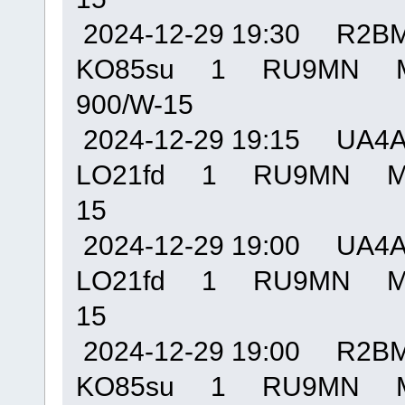
2024-12-29 19:30 R
KO85su 1 RU9MN M
900/W-15
2024-12-29 19:15 U
LO21fd 1 RU9MN MO
15
2024-12-29 19:00 U
LO21fd 1 RU9MN MO
15
2024-12-29 19:00 R
KO85su 1 RU9MN M