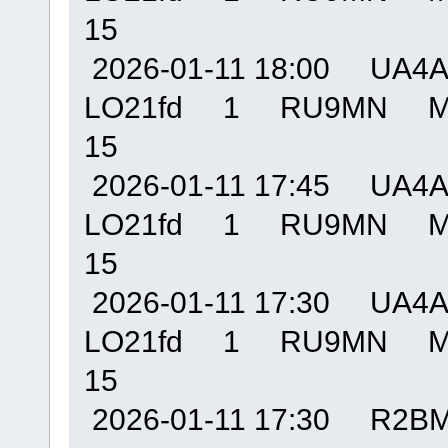
15
2026-01-11 18:00 U
LO21fd 1 RU9MN MO
15
2026-01-11 17:45 U
LO21fd 1 RU9MN MO
15
2026-01-11 17:30 U
LO21fd 1 RU9MN MO
15
2026-01-11 17:30 R