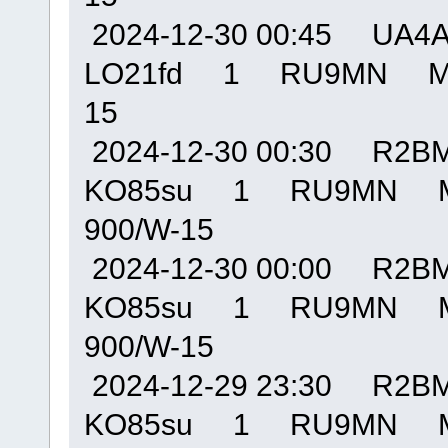
2024-12-30 00:45 U
LO21fd 1 RU9MN MO
15
2024-12-30 00:30 R
KO85su 1 RU9MN M
900/W-15
2024-12-30 00:00 R
KO85su 1 RU9MN M
900/W-15
2024-12-29 23:30 R
KO85su 1 RU9MN M