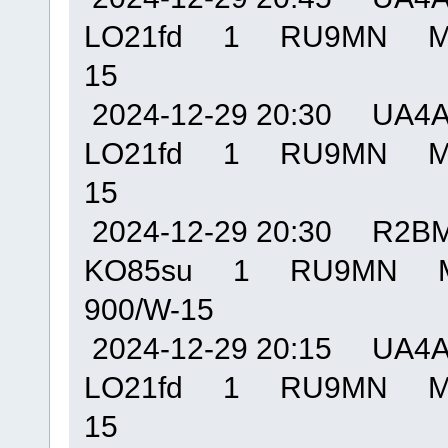
LO21fd 1 RU9MN MO
15
2024-12-29 20:30 U
LO21fd 1 RU9MN MO
15
2024-12-29 20:30 R
KO85su 1 RU9MN M
900/W-15
2024-12-29 20:15 U
LO21fd 1 RU9MN MO
15