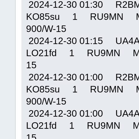
2024-12-30 01:30 R
KO85su 1 RU9MN M
900/W-15
2024-12-30 01:15 U
LO21fd 1 RU9MN MO
15
2024-12-30 01:00 R
KO85su 1 RU9MN M
900/W-15
2024-12-30 01:00 U
LO21fd 1 RU9MN MO
15