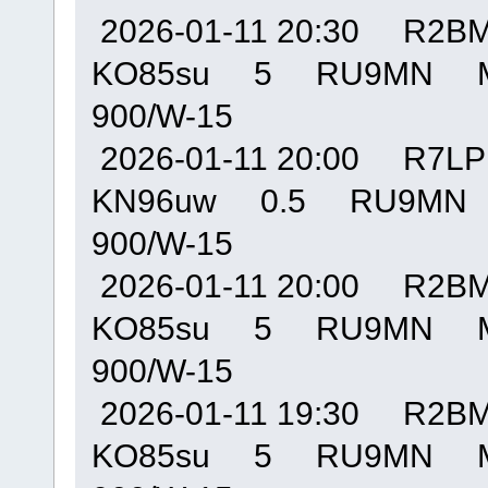
2026-01-11 20:30 R
KO85su 5 RU9MN M
900/W-15
2026-01-11 20:00 R
KN96uw 0.5 RU9MN
900/W-15
2026-01-11 20:00 R
KO85su 5 RU9MN M
900/W-15
2026-01-11 19:30 R
KO85su 5 RU9MN M