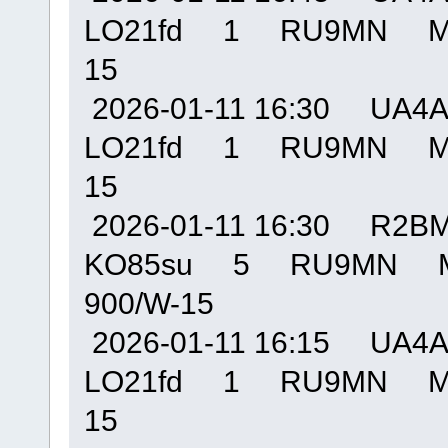
LO21fd 1 RU9MN MO
15
2026-01-11 16:30 U
LO21fd 1 RU9MN MO
15
2026-01-11 16:30 R
KO85su 5 RU9MN M
900/W-15
2026-01-11 16:15 U
LO21fd 1 RU9MN MO
15