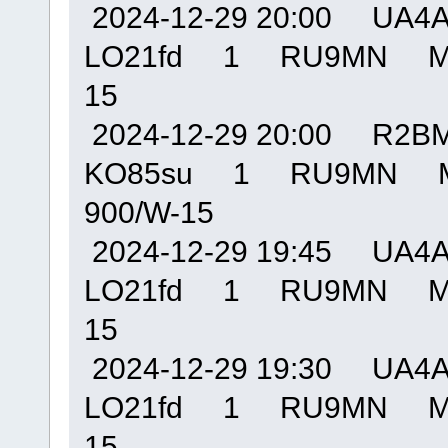
2024-12-29 20:00 U
LO21fd 1 RU9MN MO
15
2024-12-29 20:00 R
KO85su 1 RU9MN M
900/W-15
2024-12-29 19:45 U
LO21fd 1 RU9MN MO
15
2024-12-29 19:30 U
LO21fd 1 RU9MN MO
15