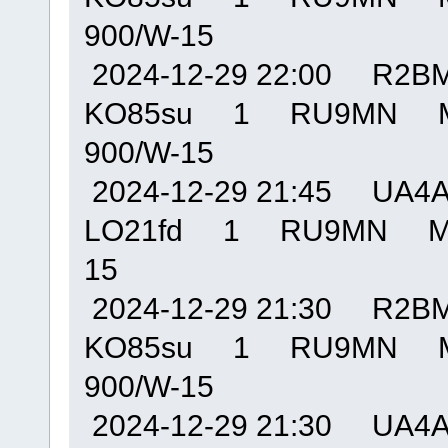
900/W-15
2024-12-29 22:00 R
KO85su 1 RU9MN M
900/W-15
2024-12-29 21:45 U
LO21fd 1 RU9MN MO
15
2024-12-29 21:30 R
KO85su 1 RU9MN M
900/W-15
2024-12-29 21:30 U