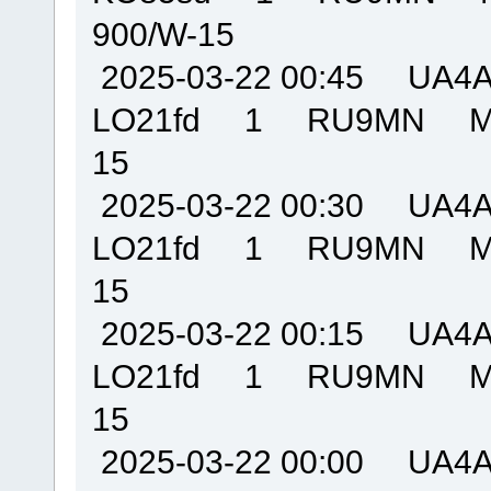
900/W-15
2025-03-22 00:45 U
LO21fd 1 RU9MN MO
15
2025-03-22 00:30 U
LO21fd 1 RU9MN MO
15
2025-03-22 00:15 U
LO21fd 1 RU9MN MO
15
2025-03-22 00:00 U