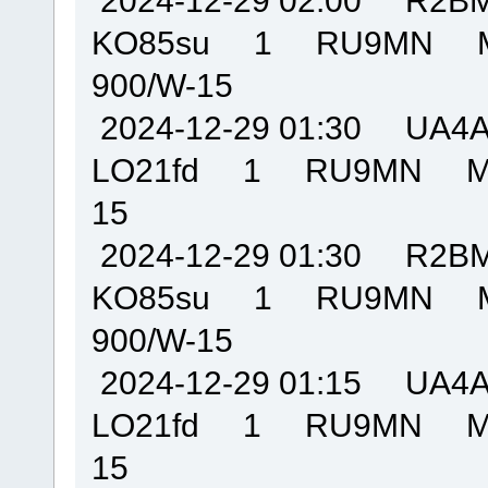
KO85su 1 RU9MN M
900/W-15
2024-12-29 01:30 U
LO21fd 1 RU9MN MO
15
2024-12-29 01:30 R
KO85su 1 RU9MN M
900/W-15
2024-12-29 01:15 U
LO21fd 1 RU9MN MO
15