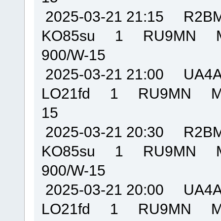
2025-03-21 21:15 R
KO85su 1 RU9MN M
900/W-15
2025-03-21 21:00 U
LO21fd 1 RU9MN MO
15
2025-03-21 20:30 R
KO85su 1 RU9MN M
900/W-15
2025-03-21 20:00 U
LO21fd 1 RU9MN MO