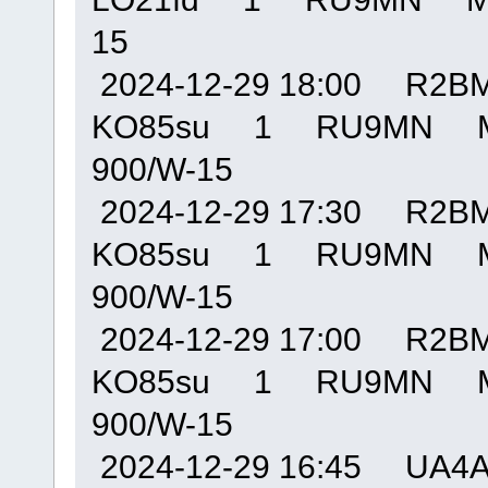
15
2024-12-29 18:00 R
KO85su 1 RU9MN M
900/W-15
2024-12-29 17:30 R
KO85su 1 RU9MN M
900/W-15
2024-12-29 17:00 R
KO85su 1 RU9MN M
900/W-15
2024-12-29 16:45 U