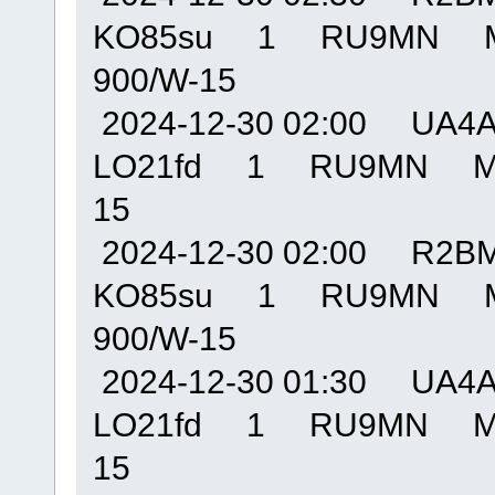
KO85su 1 RU9MN M
900/W-15
2024-12-30 02:00 U
LO21fd 1 RU9MN MO
15
2024-12-30 02:00 R
KO85su 1 RU9MN M
900/W-15
2024-12-30 01:30 U
LO21fd 1 RU9MN MO
15