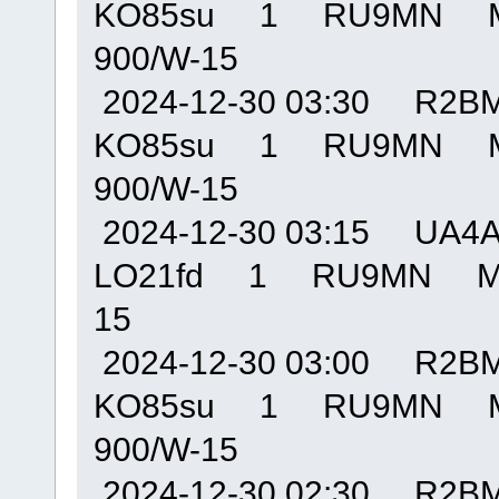
KO85su 1 RU9MN M
900/W-15
2024-12-30 03:30 R
KO85su 1 RU9MN M
900/W-15
2024-12-30 03:15 U
LO21fd 1 RU9MN MO
15
2024-12-30 03:00 R
KO85su 1 RU9MN M
900/W-15
2024-12-30 02:30 R