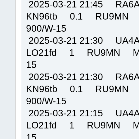
2025-03-21 21:45 R
KN96tb 0.1 RU9MN
900/W-15
2025-03-21 21:30 U
LO21fd 1 RU9MN MO
15
2025-03-21 21:30 R
KN96tb 0.1 RU9MN
900/W-15
2025-03-21 21:15 U
LO21fd 1 RU9MN MO
15