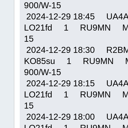
900/W-15
2024-12-29 18:45 U
LO21fd 1 RU9MN MO
15
2024-12-29 18:30 R
KO85su 1 RU9MN M
900/W-15
2024-12-29 18:15 U
LO21fd 1 RU9MN MO
15
2024-12-29 18:00 U
LO21fd 1 RU9MN MO