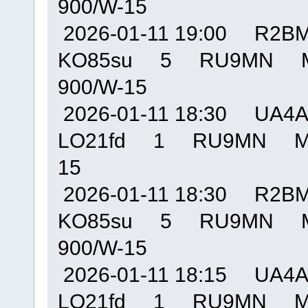
900/W-15
2026-01-11 19:00 R
KO85su 5 RU9MN M
900/W-15
2026-01-11 18:30 U
LO21fd 1 RU9MN MO
15
2026-01-11 18:30 R
KO85su 5 RU9MN M
900/W-15
2026-01-11 18:15 U
LO21fd 1 RU9MN MO