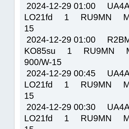
2024-12-29 01:00 U
LO21fd 1 RU9MN MO
15
2024-12-29 01:00 R
KO85su 1 RU9MN M
900/W-15
2024-12-29 00:45 U
LO21fd 1 RU9MN MO
15
2024-12-29 00:30 U
LO21fd 1 RU9MN MO