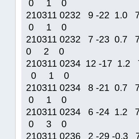
0 1 0
210311 0232 9 -22 1.
0 1 0
210311 0232 7 -23 0.
0 2 0
210311 0234 12 -17 1
0 1 0
210311 0234 8 -21 0.
0 1 0
210311 0234 6 -24 1.
0 3 0
210311 0236 2 -29 -0