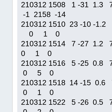
210312 1508 1 -31 1.
-1 2158 -14
210312 1510 23 -10 -1
0 1 0
210312 1514 7 -27 1.
0 1 0
210312 1516 5 -25 0.
0 5 0
210312 1518 14 -15 0
0 1 0
210312 1522 5 -26 0.
0 2 0