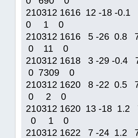
0 690 0
210312 1616 12 -18 -0
0 1 0
210312 1616 5 -26 0.
0 11 0
210312 1618 3 -29 -0
0 7309 0
210312 1620 8 -22 0.
0 2 0
210312 1620 13 -18 1
0 1 0
210312 1622 7 -24 1.