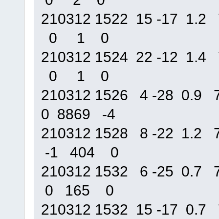
210312 1522 15 -17 1
0 1 0
210312 1524 22 -12 1
0 1 0
210312 1526 4 -28 0.
0 8869 -4
210312 1528 8 -22 1.
-1 404 0
210312 1532 6 -25 0.
0 165 0
210312 1532 15 -17 0