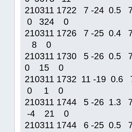
210311 1722 7 -24 0.
0 324 0
210311 1726 7 -25 0.
8 0
210311 1730 5 -26 0.
0 15 0
210311 1732 11 -19 0
0 1 0
210311 1744 5 -26 1.
-4 21 0
210311 1744 6 -25 0.