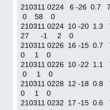
210311 0224 6 -26 0.
0 58 0
210311 0224 10 -20 1.
27 -1 2 0
210311 0226 16 -15 0
0 1 0
210311 0226 10 -22 1
0 1 0
210311 0228 12 -18 0
0 1 0
210311 0232 17 -15 0.