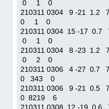
0 1 0
210311 0304 9 -21 1.
0 1 0
210311 0304 15 -17 0.
0 1 0
210311 0304 8 -23 1.
0 2 0
210311 0306 4 -27 0.
0 343 0
210311 0306 9 -21 0.
0 8219 6
210311 0308 12 -19 0