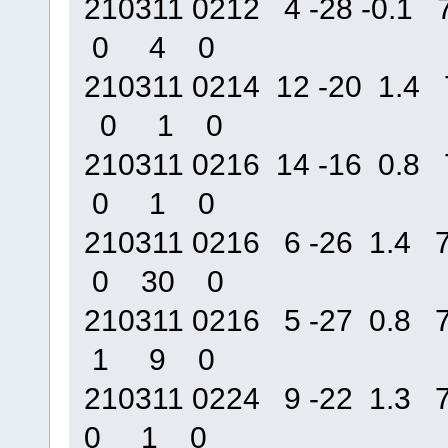
210311 0212 4 -28 -0
0 4 0
210311 0214 12 -20 1
0 1 0
210311 0216 14 -16 0.
0 1 0
210311 0216 6 -26 1.
0 30 0
210311 0216 5 -27 0.
1 9 0
210311 0224 9 -22 1.
0 1 0