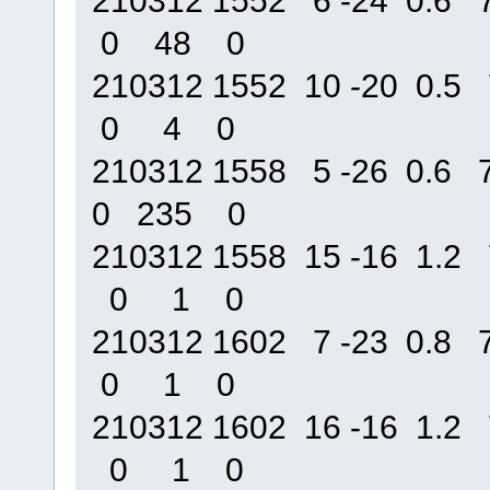
210312 1552 6 -24 0.
0 48 0
210312 1552 10 -20 0
0 4 0
210312 1558 5 -26 0.
0 235 0
210312 1558 15 -16 1
0 1 0
210312 1602 7 -23 0.
0 1 0
210312 1602 16 -16 1
0 1 0