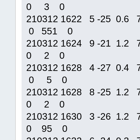
0 3 0
210312 1622 5 -25 0.
0 551 0
210312 1624 9 -21 1.
0 2 0
210312 1628 4 -27 0.
0 5 0
210312 1628 8 -25 1.
0 2 0
210312 1630 3 -26 1.
0 95 0