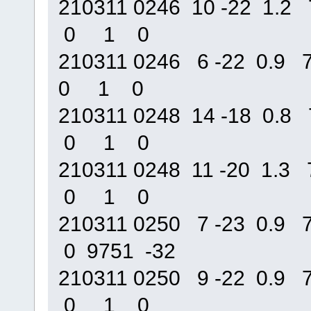
210311 0246 10 -22 1
0 1 0
210311 0246 6 -22 0.
0 1 0
210311 0248 14 -18 0.
0 1 0
210311 0248 11 -20 1
0 1 0
210311 0250 7 -23 0.
0 9751 -32
210311 0250 9 -22 0.
0 1 0