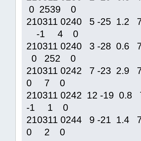
0 2539 0
210311 0240 5 -25 1.2
-1 4 0
210311 0240 3 -28 0.
0 252 0
210311 0242 7 -23 2.
0 7 0
210311 0242 12 -19 0
-1 1 0
210311 0244 9 -21 1.
0 2 0