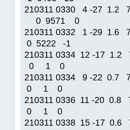
210311 0330 4 -27 1.2
0 9571 0
210311 0332 1 -29 1.
0 5222 -1
210311 0334 12 -17 1
0 1 0
210311 0334 9 -22 0.
0 1 0
210311 0336 11 -20 0
0 1 0
210311 0338 15 -17 0.