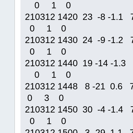
0 1 0
210312 1420 23 -8 -1
0 1 0
210312 1430 24 -9 -1
0 1 0
210312 1440 19 -14 -1
0 1 0
210312 1448 8 -21 0.
0 3 0
210312 1450 30 -4 -1
0 1 0
210312 1500 3 -29 1.