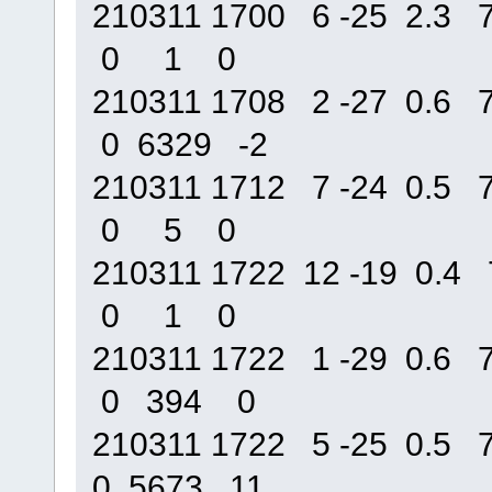
210311 1700 6 -25 2.
0 1 0
210311 1708 2 -27 0.
0 6329 -2
210311 1712 7 -24 0.
0 5 0
210311 1722 12 -19 0
0 1 0
210311 1722 1 -29 0.
0 394 0
210311 1722 5 -25 0.
0 5673 11