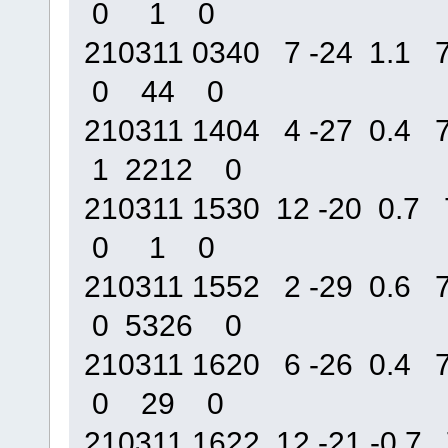
0 1 0
210311 0340 7 -24 1.
0 44 0
210311 1404 4 -27 0.
1 2212 0
210311 1530 12 -20 0
0 1 0
210311 1552 2 -29 0.
0 5326 0
210311 1620 6 -26 0.
0 29 0
210311 1622 12 -21 -0