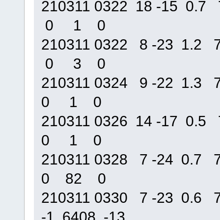
210311 0322 18 -15 0.
0 1 0
210311 0322 8 -23 1.
0 3 0
210311 0324 9 -22 1.
0 1 0
210311 0326 14 -17 0
0 1 0
210311 0328 7 -24 0.
0 82 0
210311 0330 7 -23 0.
-1 6408 -13