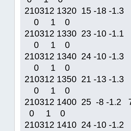
210312 1320 15 -18 -1
0 1 0
210312 1330 23 -10 -1
0 1 0
210312 1340 24 -10 -1
0 1 0
210312 1350 21 -13 -1
0 1 0
210312 1400 25 -8 -1
0 1 0
210312 1410 24 -10 -1