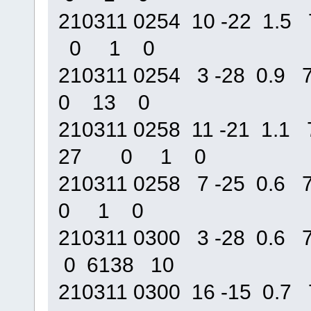
210311 0254 10 -22 1
0 1 0
210311 0254 3 -28 0.
0 13 0
210311 0258 11 -21 1.
27 0 1 0
210311 0258 7 -25 0.
0 1 0
210311 0300 3 -28 0.
0 6138 10
210311 0300 16 -15 0