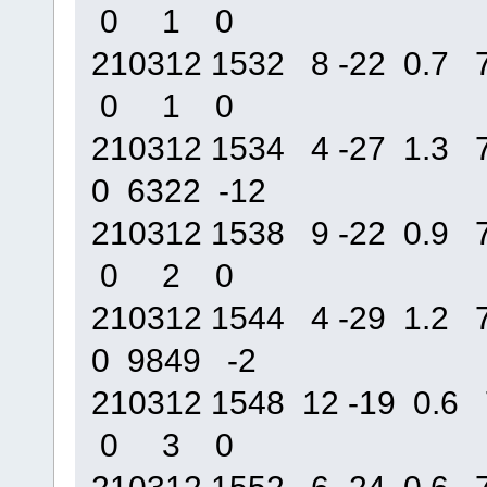
0 1 0
210312 1532 8 -22 0.
0 1 0
210312 1534 4 -27 1.
0 6322 -12
210312 1538 9 -22 0.
0 2 0
210312 1544 4 -29 1.
0 9849 -2
210312 1548 12 -19 0
0 3 0