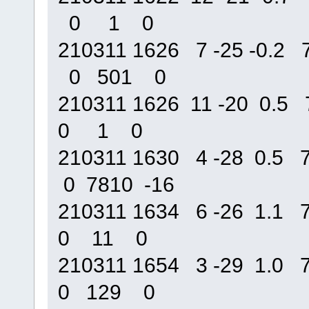
0 1 0
210311 1626 7 -25 -0
0 501 0
210311 1626 11 -20 0
0 1 0
210311 1630 4 -28 0.
0 7810 -16
210311 1634 6 -26 1.
0 11 0
210311 1654 3 -29 1.
0 129 0