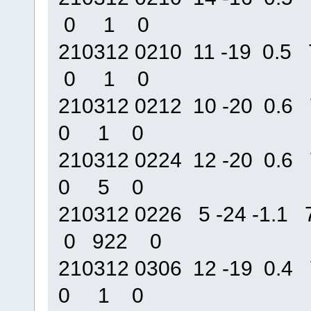
0 1 0
210312 0210 11 -19 0
0 1 0
210312 0212 10 -20 0
0 1 0
210312 0224 12 -20 0
0 5 0
210312 0226 5 -24 -1
0 922 0
210312 0306 12 -19 0
0 1 0