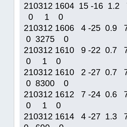
210312 1604 15 -16 1
0 1 0
210312 1606 4 -25 0.
0 3275 0
210312 1610 9 -22 0.
0 1 0
210312 1610 2 -27 0.
0 8300 0
210312 1612 7 -24 0.
0 1 0
210312 1614 4 -27 1.