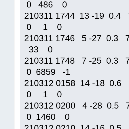
0 486 0
210311 1744 13 -19 0
0 1 0
210311 1746 5 -27 0.
33 0
210311 1748 7 -25 0.
0 6859 -1
210312 0158 14 -18 0
0 1 0
210312 0200 4 -28 0.
0 1460 0
210312 0210 14 -16 0