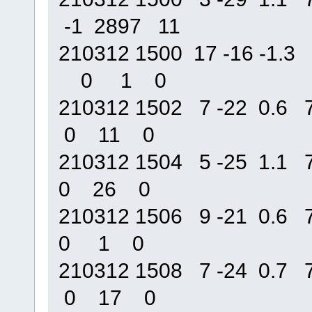
-1 2897 11
210312 1500 17 -16 -1
0 1 0
210312 1502 7 -22 0.
0 11 0
210312 1504 5 -25 1.
0 26 0
210312 1506 9 -21 0.
0 1 0
210312 1508 7 -24 0.
0 17 0