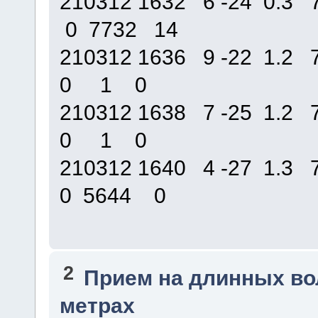
210312 1632 6 -24 0.
0 7732 14
210312 1636 9 -22 1.
0 1 0
210312 1638 7 -25 1.
0 1 0
210312 1640 4 -27 1.
0 5644 0
2
Прием на длинных во
метрах