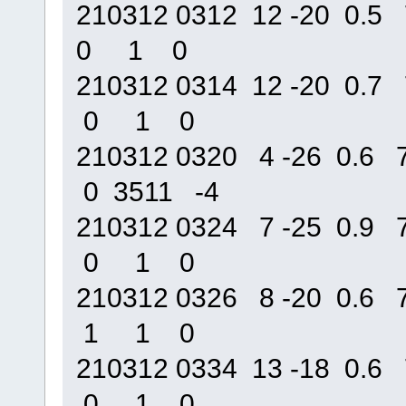
210312 0312 12 -20 0
0 1 0
210312 0314 12 -20 0
0 1 0
210312 0320 4 -26 0.
0 3511 -4
210312 0324 7 -25 0.
0 1 0
210312 0326 8 -20 0.
1 1 0
210312 0334 13 -18 0
0 1 0