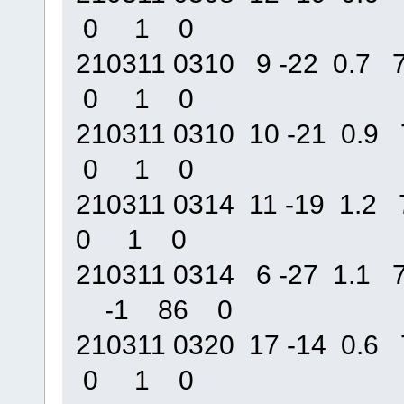
0 1 0
210311 0310 9 -22 0.
0 1 0
210311 0310 10 -21 0
0 1 0
210311 0314 11 -19 1
0 1 0
210311 0314 6 -27 1.1
-1 86 0
210311 0320 17 -14 0
0 1 0