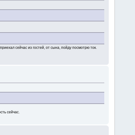
 приехал сейчас из гостей, от сына, пойду посмотрю ток.
сть сейчас.