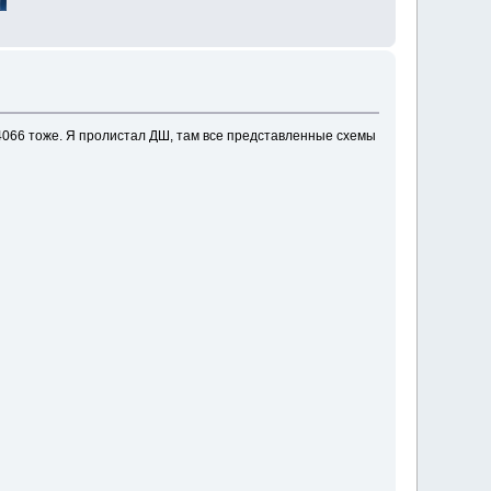
 4066 тоже. Я пролистал ДШ, там все представленные схемы