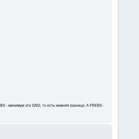
S - минимум это GND, то есть нижняя граница. А FREBS -