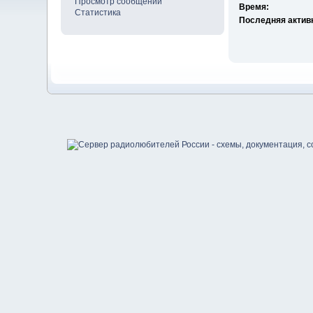
Просмотр сообщений
Время:
Статистика
Последняя актив