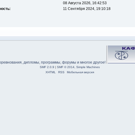
08 Августа 2026, 16:42:53
ность:
11 Сентября 2024, 19:10:18
SMF 2.0.9
|
SMF © 2014
,
Simple Machines
XHTML
RSS
Мобильная версия