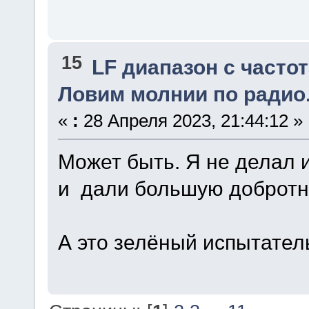
15
LF диапазон с частот
Ловим молнии по радио
«
:
28 Апреля 2023, 21:44:12 »
Может быть. Я не делал 
и дали большую добротн
А это зелёный испытател