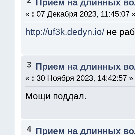
2
Прием на длинных во
«
:
07 Декабря 2023, 11:45:07 
http://uf3k.dedyn.io/
не раб
3
Прием на длинных во
«
:
30 Ноября 2023, 14:42:57 »
Мощи поддал.
4
Прием на длинных во