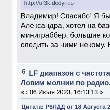
http://uf3k.dedyn.io
Владимир! Спасибо! Я бы
Александра, хотел на баз
миниграббер, большие ко
следить за ними некому. 
6
LF диапазон с частота
Ловим молнии по радио
«
:
06 Июля 2023, 16:13:13 »
Цитата: Р6ЛДД от 18 Августа 2