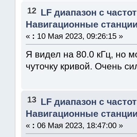
12
LF диапазон с частот
Навигационные станции 
«
:
10 Мая 2023, 09:26:15 »
Я видел на 80.0 кГц, но 
чуточку кривой. Очень с
13
LF диапазон с частот
Навигационные станции 
«
:
06 Мая 2023, 18:47:00 »