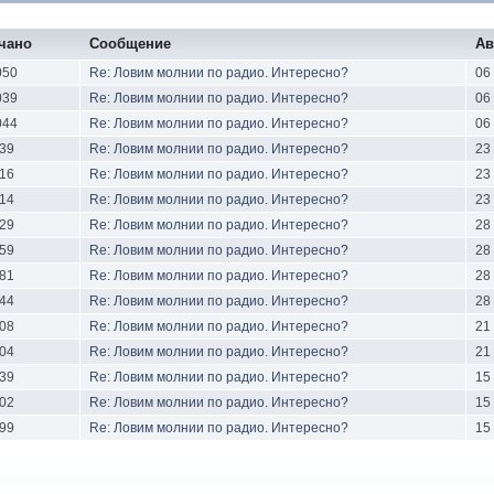
чано
Сообщение
Ав
050
Re: Ловим молнии по радио. Интересно?
06
039
Re: Ловим молнии по радио. Интересно?
06
044
Re: Ловим молнии по радио. Интересно?
06
39
Re: Ловим молнии по радио. Интересно?
23
16
Re: Ловим молнии по радио. Интересно?
23
14
Re: Ловим молнии по радио. Интересно?
23
29
Re: Ловим молнии по радио. Интересно?
28
59
Re: Ловим молнии по радио. Интересно?
28
81
Re: Ловим молнии по радио. Интересно?
28
44
Re: Ловим молнии по радио. Интересно?
28
08
Re: Ловим молнии по радио. Интересно?
21
04
Re: Ловим молнии по радио. Интересно?
21
39
Re: Ловим молнии по радио. Интересно?
15
02
Re: Ловим молнии по радио. Интересно?
15
99
Re: Ловим молнии по радио. Интересно?
15