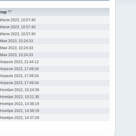
тор
 Июля 2023, 10:57:40
 Июля 2023, 10:57:40
 Июля 2023, 10:57:40
 Мая 2023, 10:24:33
 Мая 2023, 10:24:33
 Мая 2023, 10:24:33
 Апреля 2023, 21:44:12
 Апреля 2023, 17:49:34
 Апреля 2023, 17:49:34
 Апреля 2023, 17:49:34
 Ноября 2022, 10:24:39
 Ноября 2022, 10:21:30
 Ноября 2022, 14:38:19
 Ноября 2022, 14:38:19
 Ноября 2022, 14:37:29