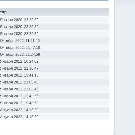
тор
 Января 2020, 23:29:32
 Января 2020, 23:29:32
 Января 2020, 23:29:32
 Октября 2022, 11:21:46
 Октября 2022, 21:47:10
 Октября 2022, 21:24:59
 Января 2012, 10:24:02
 Января 2012, 22:16:47
 Января 2012, 19:41:15
 Января 2012, 21:03:46
 Января 2012, 21:03:46
 Января 2012, 22:43:56
 Января 2012, 19:43:58
 Августа 2022, 14:13:29
 Августа 2022, 14:13:29