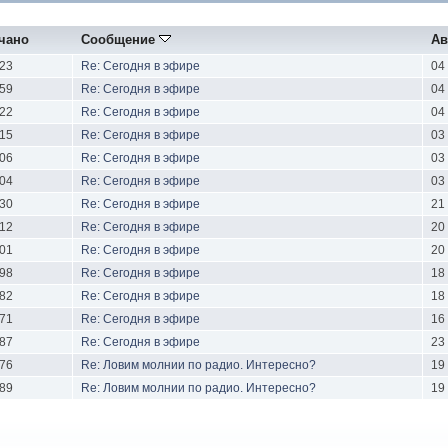
чано
Сообщение
Ав
23
Re: Сегодня в эфире
04
59
Re: Сегодня в эфире
04
22
Re: Сегодня в эфире
04
15
Re: Сегодня в эфире
03
06
Re: Сегодня в эфире
03
04
Re: Сегодня в эфире
03
30
Re: Сегодня в эфире
21
12
Re: Сегодня в эфире
20
01
Re: Сегодня в эфире
20
98
Re: Сегодня в эфире
18
82
Re: Сегодня в эфире
18
71
Re: Сегодня в эфире
16
87
Re: Сегодня в эфире
23
76
Re: Ловим молнии по радио. Интересно?
19
89
Re: Ловим молнии по радио. Интересно?
19