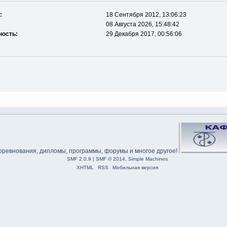
:
18 Сентября 2012, 13:06:23
08 Августа 2026, 15:48:42
ность:
29 Декабря 2017, 00:56:06
SMF 2.0.9
|
SMF © 2014
,
Simple Machines
XHTML
RSS
Мобильная версия