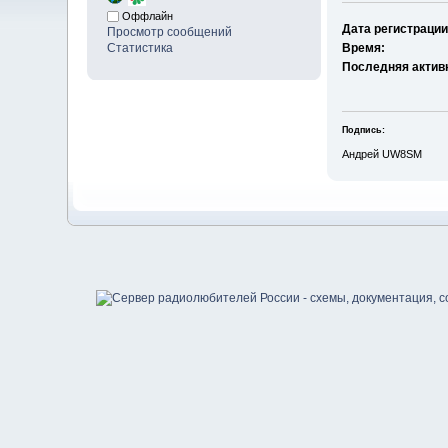
Оффлайн
Дата регистрации
Просмотр сообщений
Статистика
Время:
Последняя актив
Подпись:
Андрей UW8SM