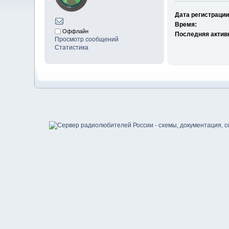
Дата регистрации
Время:
Оффлайн
Последняя актив
Просмотр сообщений
Статистика