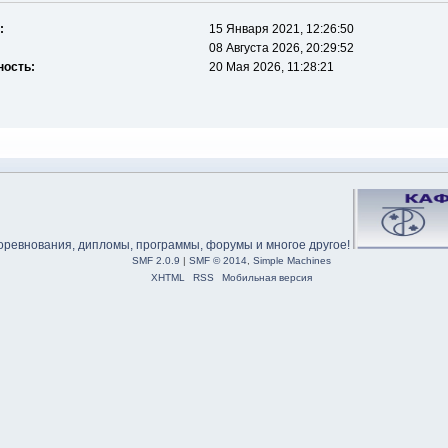
:
15 Января 2021, 12:26:50
08 Августа 2026, 20:29:52
ность:
20 Мая 2026, 11:28:21
SMF 2.0.9
|
SMF © 2014
,
Simple Machines
XHTML
RSS
Мобильная версия