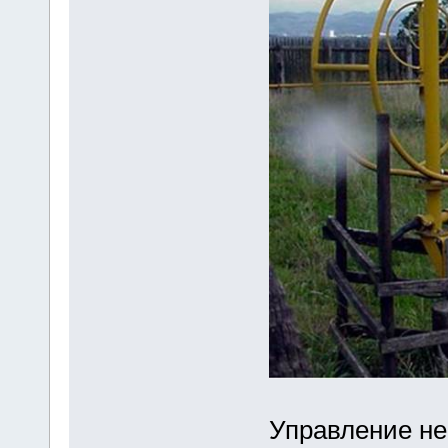
Управление не