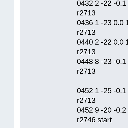
0432 2 -22 -0.
r2713
0436 1 -23 0.
r2713
0440 2 -22 0.
r2713
0448 8 -23 -0.
r2713
0452 1 -25 -0.
r2713
0452 9 -20 -0
r2746 start