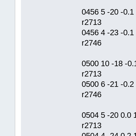
0456 5 -20 -0.
r2713
0456 4 -23 -0
r2746
0500 10 -18 -0
r2713
0500 6 -21 -0
r2746
0504 5 -20 0.
r2713
0504 4 -24 0.