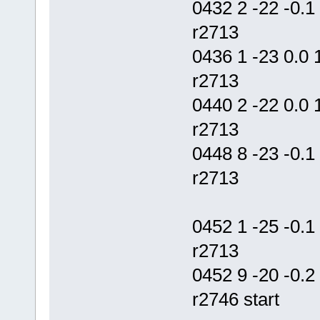
0432 2 -22 -0.
r2713
0436 1 -23 0.
r2713
0440 2 -22 0.
r2713
0448 8 -23 -0.
r2713
0452 1 -25 -0.
r2713
0452 9 -20 -0
r2746 start