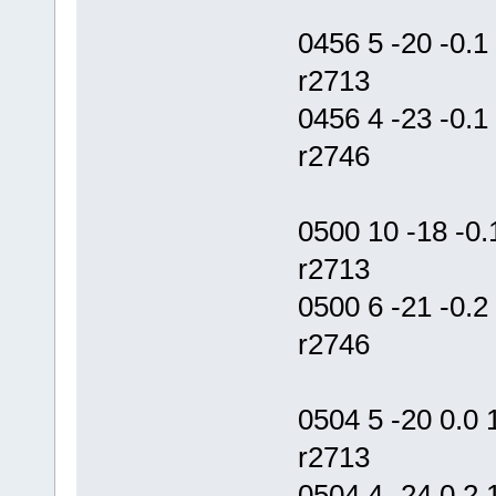
0456 5 -20 -0.
r2713
0456 4 -23 -0
r2746
0500 10 -18 -0
r2713
0500 6 -21 -0
r2746
0504 5 -20 0.
r2713
0504 4 -24 0.