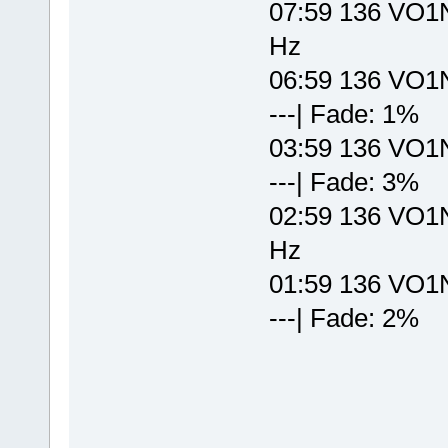
07:59 136 VO1
Hz
06:59 136 VO1NA
---| Fade: 1%
03:59 136 VO1NA
---| Fade: 3%
02:59 136 VO1
Hz
01:59 136 VO1NA
---| Fade: 2%