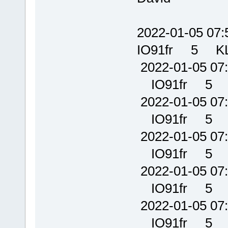
2022-01-05
IO91fr 5 
2022-01-05 
IO91fr 5 
2022-01-05 
IO91fr 5 
2022-01-05 
IO91fr 5 
2022-01-05 
IO91fr 5 
2022-01-05 
IO91fr 5 