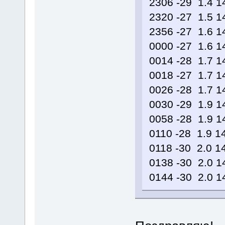
2306 -29 1.4 
2320 -27 1.5 
2356 -27 1.6 
0000 -27 1.6 
0014 -28 1.7 
0018 -27 1.7 
0026 -28 1.7 
0030 -29 1.9 
0058 -28 1.9 
0110 -28 1.9 
0118 -30 2.0 
0138 -30 2.0 
0144 -30 2.0 