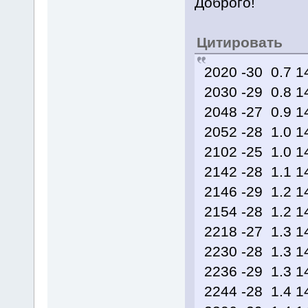
Доброго!
Цитировать
2020 -30 0.7 
2030 -29 0.8 
2048 -27 0.9 
2052 -28 1.0 
2102 -25 1.0 
2142 -28 1.1 
2146 -29 1.2 
2154 -28 1.2 
2218 -27 1.3 
2230 -28 1.3 
2236 -29 1.3 
2244 -28 1.4 