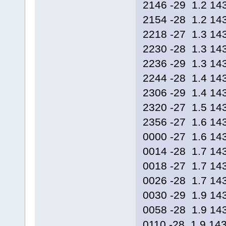
2146 -29 1.2 14
2154 -28 1.2 14
2218 -27 1.3 14
2230 -28 1.3 14
2236 -29 1.3 14
2244 -28 1.4 14
2306 -29 1.4 14
2320 -27 1.5 14
2356 -27 1.6 14
0000 -27 1.6 14
0014 -28 1.7 14
0018 -27 1.7 14
0026 -28 1.7 14
0030 -29 1.9 14
0058 -28 1.9 14
0110 -28 1.9 14