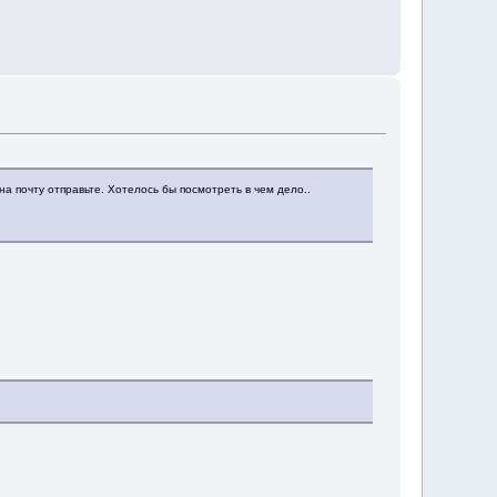
на почту отправьте. Хотелось бы посмотреть в чем дело..