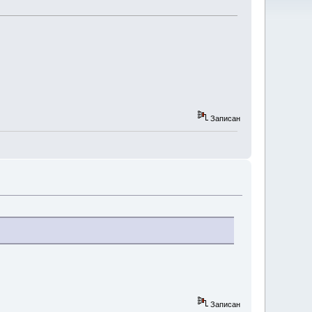
Записан
Записан