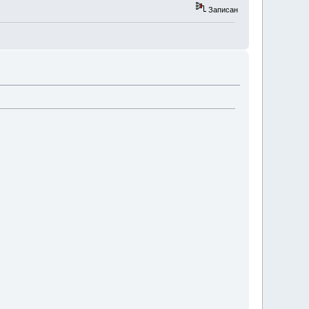
Записан