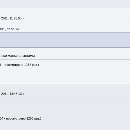
2011, 11:25:05 »
011, 02:36:14
, все маяки слышимы.
8 - просмотрено 1232 раз.)
2011, 13:48:13 »
54 - просмотрено 1266 раз.)