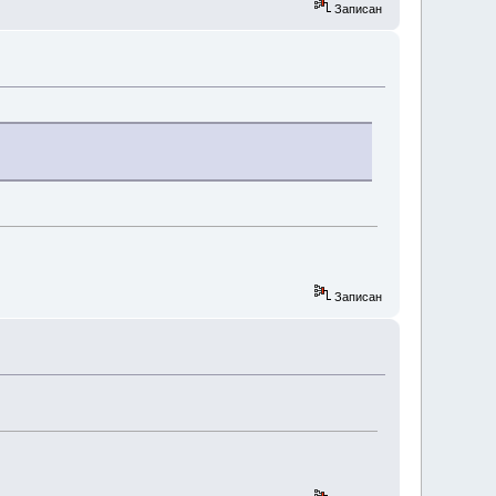
Записан
Записан