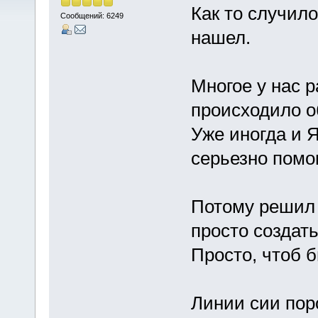
Как то случило
Сообщений: 6249
нашел.
Многое у нас р
происходило об
Уже иногда и 
серьезно помо
Потому решил 
просто создать
Просто, чтоб б
Линии сии пор