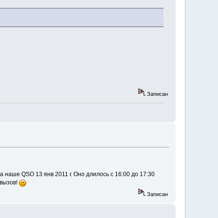
Записан
 наше QSO 13 янв 2011 г. Оно длилось с 16:00 до 17:30
 вызов!
Записан