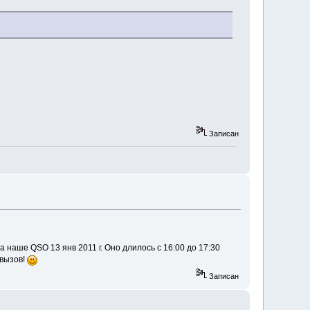
Записан
 наше QSO 13 янв 2011 г. Оно длилось с 16:00 до 17:30
 вызов!
Записан