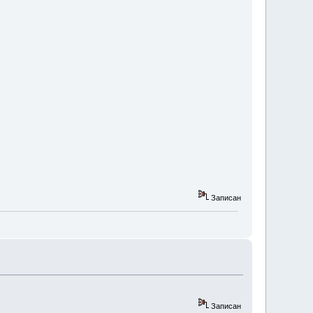
Записан
Записан