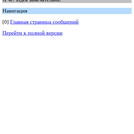
Навигация
[0]
Главная страница сообщений
Перейти к полной версии