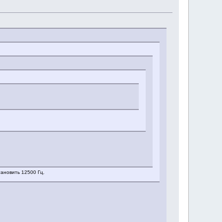
тановить 12500 Гц.