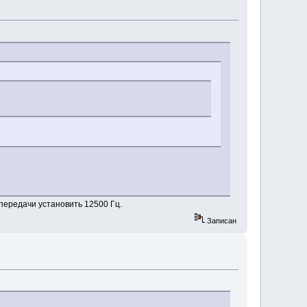
передачи установить 12500 Гц.
Записан