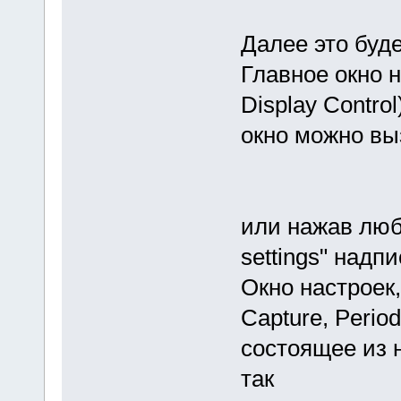
Далее это буде
Главное окно н
Display Contro
окно можно вы
или нажав люб
settings" надпи
Окно настроек
Capture, Period
состоящее из 
так