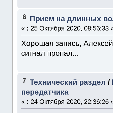
6
Прием на длинных во
«
:
25 Октября 2020, 08:56:33 
Хорошая запись, Алексей 
сигнал пропал...
7
Технический раздел
/
передатчика
«
:
24 Октября 2020, 22:36:26 