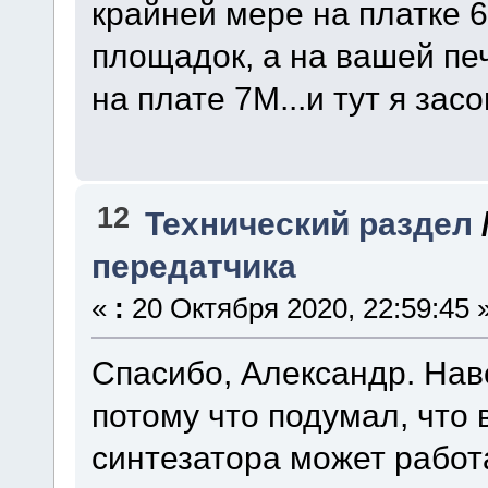
крайней мере на платке 
площадок, а на вашей печа
на плате 7М...и тут я зас
12
Технический раздел
передатчика
«
:
20 Октября 2020, 22:59:45 
Спасибо, Александр. Наве
потому что подумал, что
синтезатора может работ