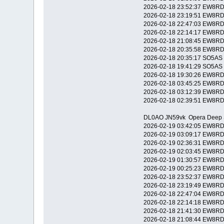
2026-02-18 23:52:37 EW8R
2026-02-18 23:19:51 EW8R
2026-02-18 22:47:03 EW8R
2026-02-18 22:14:17 EW8R
2026-02-18 21:08:45 EW8R
2026-02-18 20:35:58 EW8R
2026-02-18 20:35:17 SO5A
2026-02-18 19:41:29 SO5A
2026-02-18 19:30:26 EW8R
2026-02-18 03:45:25 EW8R
2026-02-18 03:12:39 EW8R
2026-02-18 02:39:51 EW8R
DL0AO JN59vk Opera Deep S
2026-02-19 03:42:05 EW8R
2026-02-19 03:09:17 EW8R
2026-02-19 02:36:31 EW8R
2026-02-19 02:03:45 EW8R
2026-02-19 01:30:57 EW8R
2026-02-19 00:25:23 EW8R
2026-02-18 23:52:37 EW8R
2026-02-18 23:19:49 EW8R
2026-02-18 22:47:04 EW8R
2026-02-18 22:14:18 EW8R
2026-02-18 21:41:30 EW8R
2026-02-18 21:08:44 EW8R