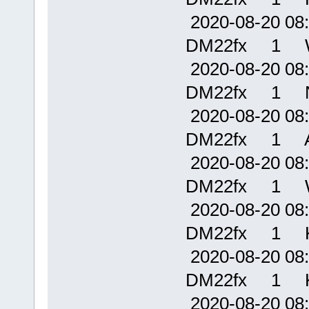
2020-08-20
DM22fx 1 
2020-08-20
DM22fx 1 N
2020-08-20
DM22fx 1 A
2020-08-20
DM22fx 1 
2020-08-20
DM22fx 1 K
2020-08-20
DM22fx 1 
2020-08-20