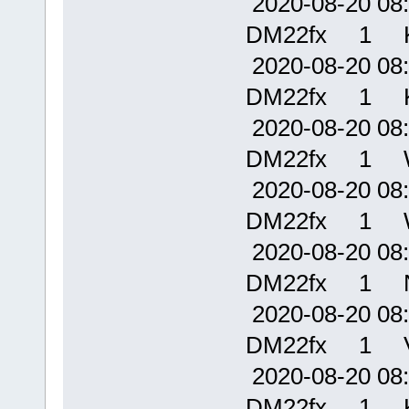
2020-08-20
DM22fx 1 
2020-08-20
DM22fx 1 
2020-08-20
DM22fx 1 
2020-08-20
DM22fx 1 
2020-08-20
DM22fx 1 
2020-08-20
DM22fx 1 
2020-08-20
DM22fx 1 