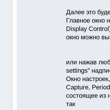
Далее это буде
Главное окно н
Display Contro
окно можно вы
или нажав люб
settings" надпи
Окно настроек
Capture, Period
состоящее из 
так