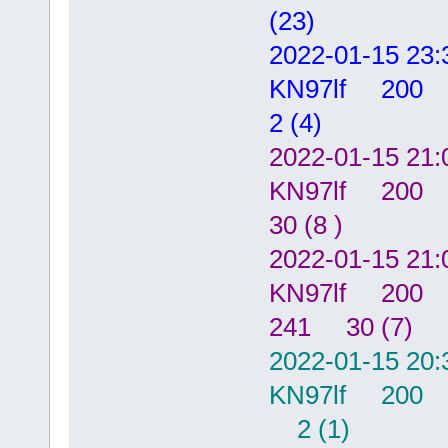
(23)
2022-01-15
KN97lf 20
2 (4)
2022-01-15
KN97lf 20
30 (8 )
2022-01-15
KN97lf 200
241 30 (7)
2022-01-15
KN97lf 20
2 (1)