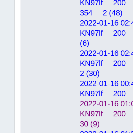
KN97lf 20
354 2 (48)
2022-01-16
KN97lf 20
(6)
2022-01-16
KN97lf 20
2 (30)
2022-01-16
KN97lf 20
2022-01-16
KN97lf 20
30 (9)