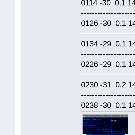
0114 -30 0.1 
------------------
0126 -30 0.1 
------------------
0134 -29 0.1 
------------------
0226 -29 0.1 
------------------
0230 -31 0.2 
------------------
0238 -30 0.1 