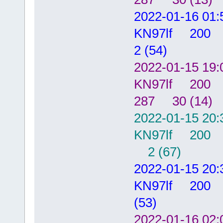
2022-01-16
KN97lf 20
2 (54)
2022-01-15
KN97lf 200
287 30 (14)
2022-01-15
KN97lf 200
2 (67)
2022-01-15
KN97lf 20
(53)
2022-01-16