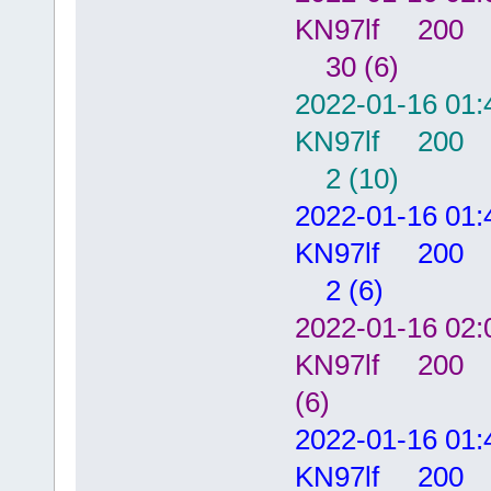
KN97lf 200
30 (6)
2022-01-16
KN97lf 200
2 (10)
2022-01-16
KN97lf 200
2 (6)
2022-01-16
KN97lf 20
(6)
2022-01-16
KN97lf 200