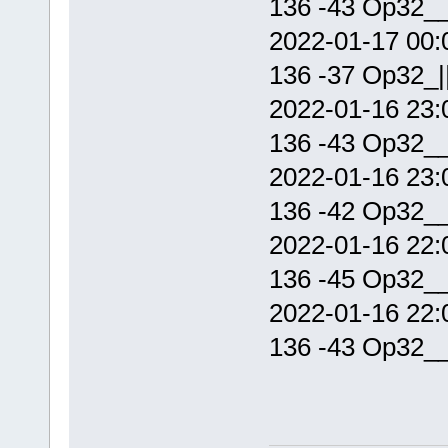
136 -43 Op32_
2022-01-17 00
136 -37 Op32_
2022-01-16 23
136 -43 Op32_
2022-01-16 23
136 -42 Op32_
2022-01-16 22
136 -45 Op32_
2022-01-16 22
136 -43 Op32_