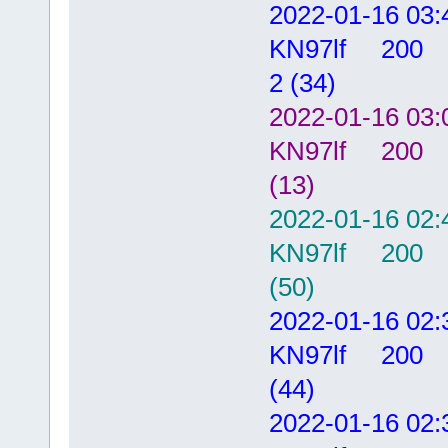
2022-01-16
KN97lf 20
2 (34)
2022-01-16
KN97lf 20
(13)
2022-01-16
KN97lf 20
(50)
2022-01-16
KN97lf 20
(44)
2022-01-16