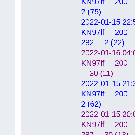
KN97lf 20
2 (75)
2022-01-15
KN97lf 20
282 2 (22)
2022-01-16
KN97lf 200
30 (11)
2022-01-15
KN97lf 20
2 (62)
2022-01-15
KN97lf 200
287 30 (13)