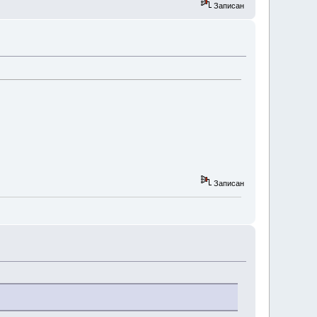
Записан
Записан