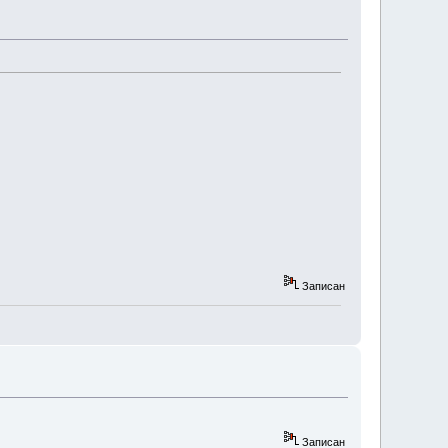
Записан
Записан