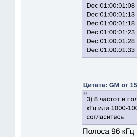
Dec:01:00:01:
Dec:01:00:01:
Dec:01:00:01:
Dec:01:00:01:
Dec:01:00:01:
Dec:01:00:01:
Цитата: GM от 15
3) 8 частот и по
кГц или 1000-10
согласитесь
Полоса 96 кГц 